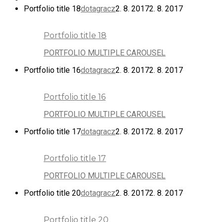
Portfolio title 18
dotagracz
2. 8. 2017
2. 8. 2017
Portfolio title 18
PORTFOLIO MULTIPLE CAROUSEL
Portfolio title 16
dotagracz
2. 8. 2017
2. 8. 2017
Portfolio title 16
PORTFOLIO MULTIPLE CAROUSEL
Portfolio title 17
dotagracz
2. 8. 2017
2. 8. 2017
Portfolio title 17
PORTFOLIO MULTIPLE CAROUSEL
Portfolio title 20
dotagracz
2. 8. 2017
2. 8. 2017
Portfolio title 20