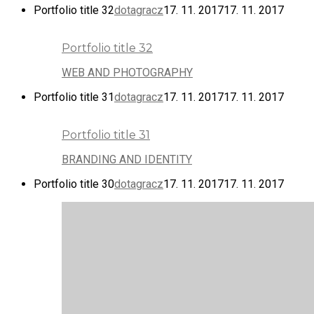
Portfolio title 32
dotagracz
17. 11. 2017
17. 11. 2017
Portfolio title 32
WEB AND PHOTOGRAPHY
Portfolio title 31
dotagracz
17. 11. 2017
17. 11. 2017
Portfolio title 31
BRANDING AND IDENTITY
Portfolio title 30
dotagracz
17. 11. 2017
17. 11. 2017