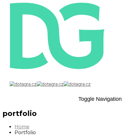
Toggle Navigation
portfolio
Home
Portfolio