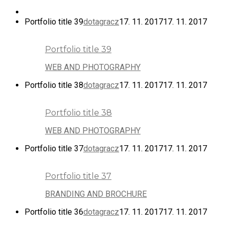
Portfolio title 39
dotagracz
17. 11. 2017
17. 11. 2017
Portfolio title 39
WEB AND PHOTOGRAPHY
Portfolio title 38
dotagracz
17. 11. 2017
17. 11. 2017
Portfolio title 38
WEB AND PHOTOGRAPHY
Portfolio title 37
dotagracz
17. 11. 2017
17. 11. 2017
Portfolio title 37
BRANDING AND BROCHURE
Portfolio title 36
dotagracz
17. 11. 2017
17. 11. 2017