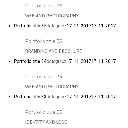
Portfolio title 36
WEB AND PHOTOGRAPHY
Portfolio title 35
dotagracz
17. 11. 2017
17. 11. 2017
Portfolio title 35
BRANDING AND BROCHURE
Portfolio title 34
dotagracz
17. 11. 2017
17. 11. 2017
Portfolio title 34
WEB AND PHOTOGRAPHY
Portfolio title 33
dotagracz
17. 11. 2017
17. 11. 2017
Portfolio title 33
IDENTITY AND LOGO